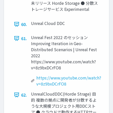
未リリース Horde Storage ● 分散ス
トレージサービス Experimental
Unreal Cloud DDC
60.
Unreal Fest 2022 のセッション
61.
Improving Iteration in Geo-
Distributed Scenarios | Unreal Fest
2022
https://www.youtube.com/watch?
v=8z9bxDCrFO8
https://www.youtube.com/watch?
v=8z9bxDCrFO8
UnrealCloudDDC(Horde Strage) 目
62.
的 複数の拠点に開発者が分散するよ
うな大規模プロジェクト用DDCスト
ア ● クラウドで動作するHTTPサー