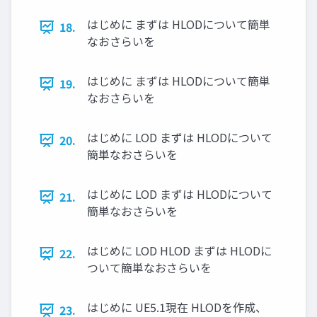
はじめに まずは HLODについて簡単
18.
なおさらいを
はじめに まずは HLODについて簡単
19.
なおさらいを
はじめに LOD まずは HLODについて
20.
簡単なおさらいを
はじめに LOD まずは HLODについて
21.
簡単なおさらいを
はじめに LOD HLOD まずは HLODに
22.
ついて簡単なおさらいを
はじめに UE5.1現在 HLODを作成、
23.