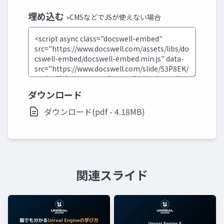
埋め込む
»CMSなどでJSが使えない場合
ダウンロード
ダウンロード(pdf - 4.18MB)
関連スライド