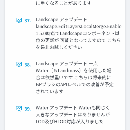
に重くなることがあります
Landscape アップデート
37.
landscape.EditLayersLocalMerge.Enable
1 5.0時点でLandscapeコンポーネント単
位の更新が 可能となってますので こちら
を是非お試しください
Landscape アップデート 一点
38.
Water（＆Landmass）を使用した場
合は依然重いです こちらは将来的に
BPブラシのAPIレベルでの改善が予定
されています
Water アップデート Waterも同じく
39.
大きなアップデートはありませんが
LOD及びHLOD対応が入りました