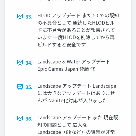
HLOD アップデート また 5.0での既知
33.
の不具合として 連続したHLODビル
ドに不具合があることが報告されて
います 一度HLODを削除してから再
ビルドすると安全です
Landscape & Water アップデート
34.
Epic Games Japan 斎藤 修
Landscape アップデート Landscape
35.
には大きなアップデートはありませ
んが Nanite化対応が入りました
Landscape アップデート また 現在既
36.
知の問題として 広大な
Landscape（8kなど）の編集が非常