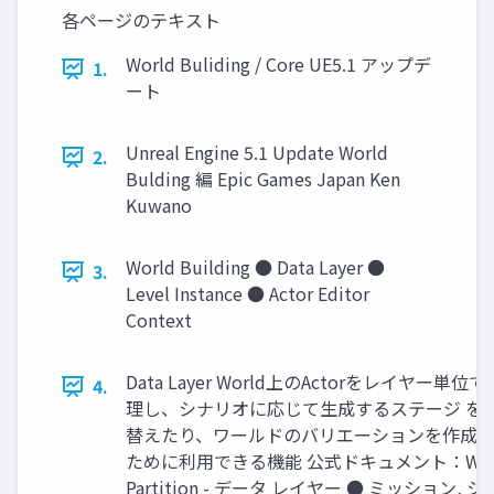
各ページのテキスト
World Buliding / Core UE5.1 アップデ
1.
ート
Unreal Engine 5.1 Update World
2.
Bulding 編 Epic Games Japan Ken
Kuwano
World Building ● Data Layer ●
3.
Level Instance ● Actor Editor
Context
Data Layer World上のActorをレイヤー単位で
4.
理し、シナリオに応じて生成するステージ を
替えたり、ワールドのバリエーションを作成
ために利用できる機能 公式ドキュメント：Wor
Partition - データ レイヤー ● ミッション, 