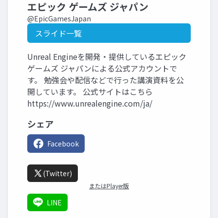
エピック ゲームズ ジャパン
@EpicGamesJapan
スライド一覧
Unreal Engineを開発・提供しているエピック
ゲームズ ジャパンによる公式アカウントで
す。 勉強会や配信などで行った講演資料を公
開しています。 公式サイトはこちら
https://www.unrealengine.com/ja/
シェア
Facebook
(Twitter)
またはPlayer版
LINE