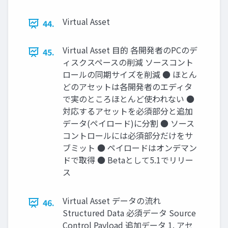
Virtual Asset
44.
Virtual Asset 目的 各開発者のPCのデ
45.
ィスクスペースの削減 ソースコント
ロールの同期サイズを削減 ● ほとん
どのアセットは各開発者のエディタ
で実のところほとんど使われない ●
対応するアセットを必須部分と追加
データ(ペイロード)に分割 ● ソース
コントロールには必須部分だけをサ
ブミット ● ペイロードはオンデマン
ドで取得 ● Betaとして5.1でリリー
ス
Virtual Asset データの流れ
46.
Structured Data 必須データ Source
Control Payload 追加データ 1. アセ