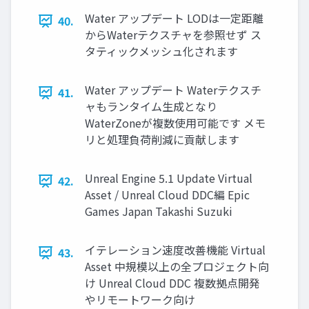
Water アップデート LODは一定距離
40.
からWaterテクスチャを参照せず ス
タティックメッシュ化されます
Water アップデート Waterテクスチ
41.
ャもランタイム生成となり
WaterZoneが複数使用可能です メモ
リと処理負荷削減に貢献します
Unreal Engine 5.1 Update Virtual
42.
Asset / Unreal Cloud DDC編 Epic
Games Japan Takashi Suzuki
イテレーション速度改善機能 Virtual
43.
Asset 中規模以上の全プロジェクト向
け Unreal Cloud DDC 複数拠点開発
やリモートワーク向け