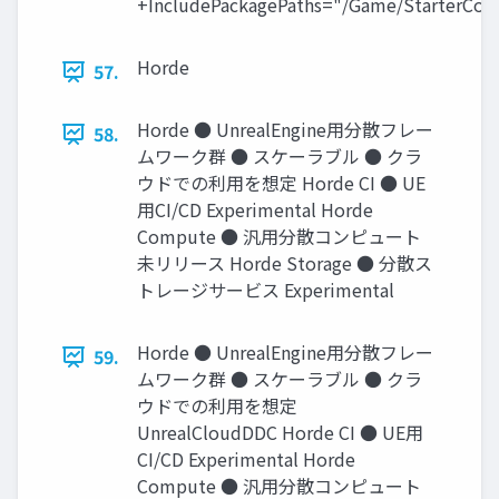
+IncludePackagePaths="/Game/StarterCont
Horde
57.
Horde ● UnrealEngine用分散フレー
58.
ムワーク群 ● スケーラブル ● クラ
ウドでの利用を想定 Horde CI ● UE
用CI/CD Experimental Horde
Compute ● 汎用分散コンピュート
未リリース Horde Storage ● 分散ス
トレージサービス Experimental
Horde ● UnrealEngine用分散フレー
59.
ムワーク群 ● スケーラブル ● クラ
ウドでの利用を想定
UnrealCloudDDC Horde CI ● UE用
CI/CD Experimental Horde
Compute ● 汎用分散コンピュート