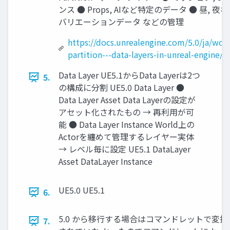
ンス ● Props, AIなど特定のデータ ● 昼, 夜
バリエーションデータ などの管理
https://docs.unrealengine.com/5.0/ja/worl
partition---data-layers-in-unreal-engine/
Data Layer UE5.1からData Layerは2つ
5.
の構成に分割 UE5.0 Data Layer ●
Data Layer Asset Data Layerの設定が
アセット化されたもの → 再利用が可
能 ● Data Layer Instance World上の
Actorを纏めて管理するレイヤー実体
→ レベル毎に設定 UE5.1 DataLayer
Asset DataLayer Instance
UE5.0 UE5.1
6.
5.0 から移行する場合はコマンドレットで変換が
7.