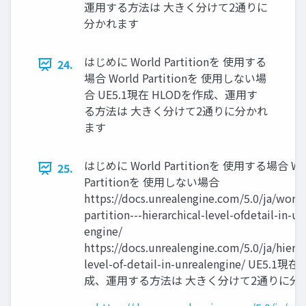
運用する方法は 大きく分けて2通りに
分かれます
はじめに World Partitionを 使用する
24.
場合 World Partitionを 使用しない場
合 UE5.1現在 HLODを作成、運用す
る方法は 大きく分けて2通りに分かれ
ます
はじめに World Partitionを 使用する場合 Wo
25.
Partitionを 使用しない場合
https://docs.unrealengine.com/5.0/ja/world
partition---hierarchical-level-ofdetail-in-un
engine/
https://docs.unrealengine.com/5.0/ja/hierar
level-of-detail-in-unrealengine/ UE5.1
成、運用する方法は 大きく分けて2通りに分