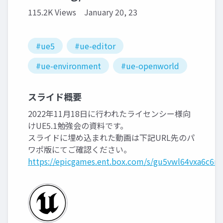
115.2K Views
January 20, 23
#ue5
#ue-editor
#ue-environment
#ue-openworld
スライド概要
2022年11月18日に行われたライセンシー様向
けUE5.1勉強会の資料です。
スライドに埋め込まれた動画は下記URL先のパ
ワポ版にてご確認ください。
https://epicgames.ent.box.com/s/gu5vwl64vxa6c6