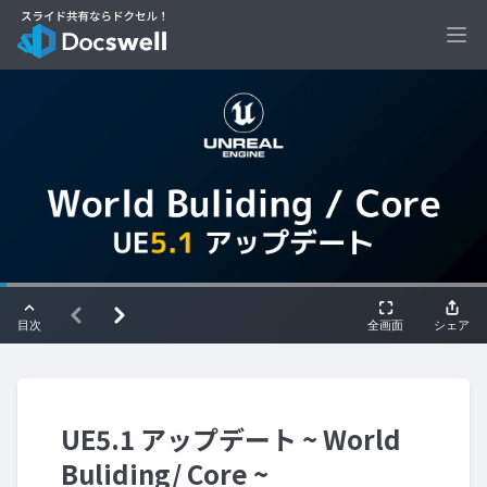
Ope
UE5.1 アップデート ~ World
Buliding/ Core ~