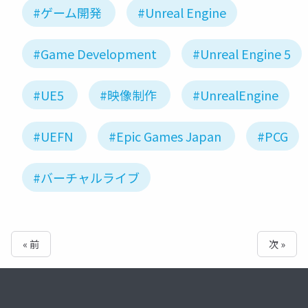
#ゲーム開発
#Unreal Engine
#Game Development
#Unreal Engine 5
#UE5
#映像制作
#UnrealEngine
#UEFN
#Epic Games Japan
#PCG
#バーチャルライブ
« 前
次 »