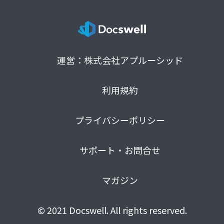
運営：株式会社アプルーシッド
利用規約
プライバシーポリシー
サポート・お問合せ
マガジン
© 2021 Docswell. All rights reserved.