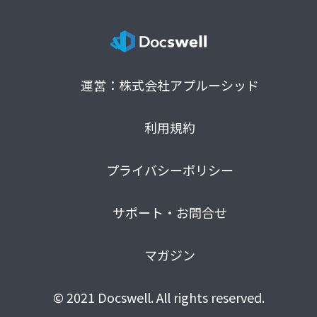
運営：株式会社アプルーシッド
利用規約
プライバシーポリシー
サポート・お問合せ
マガジン
© 2021 Docswell. All rights reserved.