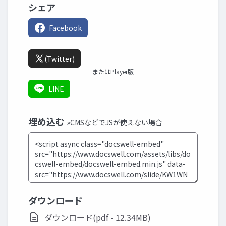
シェア
Facebook
(Twitter)
またはPlayer版
LINE
埋め込む
»CMSなどでJSが使えない場合
ダウンロード
ダウンロード(pdf - 12.34MB)