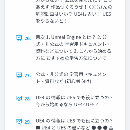
あえず 作品つくろうぜ！ ○○さんの
解説動画はいいぞ UE4は古い！ UE5
をやらないと！
目次 1. Unreal Engine とは？ 2. 公
26.
式・非公式の 学習用ドキュメント・
資料などについて 3. これから始める
方に おすすめの学習方法について
公式・非公式の 学習用ドキュメン
27.
ト・資料など (初心者向け)
UE4 の 情報は UE5 でも役に立つの？
28.
今から始めるなら UE4? UE5 ?
UE4 の 情報は UE5 でも役に立つの？
29.
■ UE4 と UE5 の違いなど ● ● ● 基