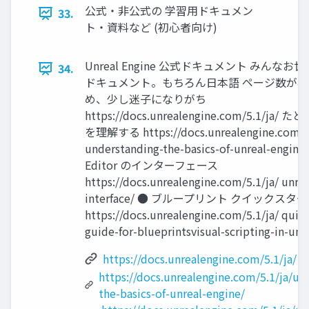
公式・非公式の 学習用ドキュメン
33.
ト・資料など (初心者向け)
Unreal Engine 公式ドキュメント みんな
34.
ドキュメント。もちろん日本語 ページ数が
め、少し迷子になりがち
https://docs.unrealengine.com/5.1/ja/
を理解する https://docs.unrealengine.com/5.
understanding-the-basics-of-unreal-engine
Editor のインターフェース
https://docs.unrealengine.com/5.1/ja/ unrea
interface/ ● ブループリント クイックス
https://docs.unrealengine.com/5.1/ja/ quick
guide-for-blueprintsvisual-scripting-in-unr
https://docs.unrealengine.com/5.1/ja/
https://docs.unrealengine.com/5.1/ja/un
the-basics-of-unreal-engine/