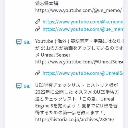
備忘録本舗
https://www.youtube.com/@ue_memo/
https://www.youtube.com/@kuriemeik
https://www.youtube.com/@ue_memo
Youtube ( 海外 ) 英語音声・字幕にはなりま
58.
が 沢山の方が動画をアップしているのでオス
メ Unreal Sensei
https://www.youtube.com/@UnrealSensei
https://www.youtube.com/@UnrealSen
UE5学習チェックリスト ヒストリア様が
59.
2022年に公開した オススメのUE5学習方
法とチェックリスト 「この夏、Unreal
Engine 5を覚えよう！ 夏までにUE5を習
得するための第一歩を教えます！」
https://historia.co.jp/archives/28846/