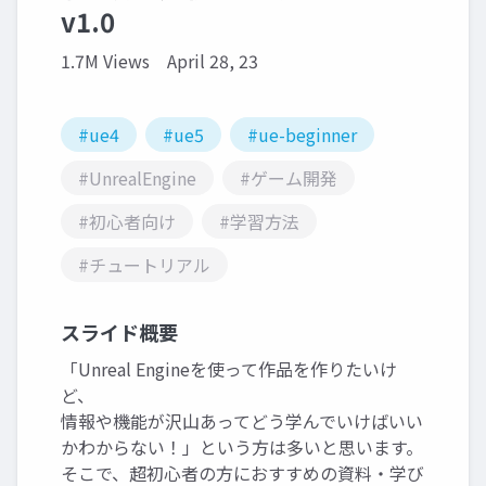
v1.0
1.7M Views
April 28, 23
#ue4
#ue5
#ue-beginner
#UnrealEngine
#ゲーム開発
#初心者向け
#学習方法
#チュートリアル
スライド概要
「Unreal Engineを使って作品を作りたいけ
ど、
情報や機能が沢山あってどう学んでいけばいい
かわからない！」という方は多いと思います。
そこで、超初心者の方におすすめの資料・学び