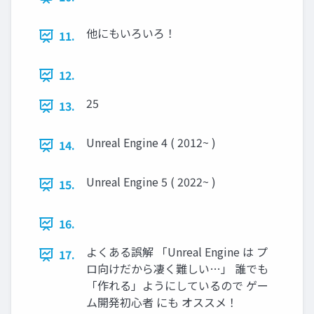
他にもいろいろ！
11.
12.
25
13.
Unreal Engine 4 ( 2012~ )
14.
Unreal Engine 5 ( 2022~ )
15.
16.
よくある誤解 「Unreal Engine は プ
17.
ロ向けだから凄く難しい…」 誰でも
「作れる」ようにしているので ゲー
ム開発初心者 にも オススメ！