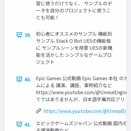
習に使うだけでなく、 サンプルのデ
ータを自分のプロジェクトに使うこ
とも可能！
初心者にオススメのサンプル 機能別
39.
サンプル Stack O Bot UE5の機能毎
に サンプルシーンを用意 UE5の新機
能を活かした シンプルなゲームプロ
ジェクト
Epic Games 公式動画 Epic Games 本社 のチ
40.
ムによる 講演、講座、事例紹介など
https://www.youtube.com/@UnrealEngine
てではありませんが、日本語字幕対応アリ
https://www.youtube.com/@UnrealEng
エピックゲームズジャパン 公式動画 国内の
41.
る講演動画など