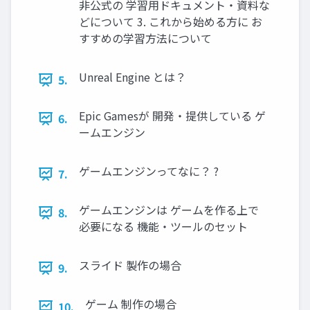
非公式の 学習用ドキュメント・資料な
どについて 3. これから始める方に お
すすめの学習方法について
Unreal Engine とは？
5.
Epic Gamesが 開発・提供している ゲ
6.
ームエンジン
ゲームエンジンってなに？ ?
7.
ゲームエンジンは ゲームを作る上で
8.
必要になる 機能・ツールのセット
スライド 製作の場合
9.
ゲーム 制作の場合
10.