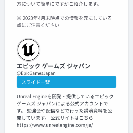
方について簡単にですがご紹介します。
※ 2023年4月末時点での情報を元にしている
点にご注意ください
エピック ゲームズ ジャパン
@EpicGamesJapan
スライド一覧
Unreal Engineを開発・提供しているエピック
ゲームズ ジャパンによる公式アカウントで
す。 勉強会や配信などで行った講演資料を公
開しています。 公式サイトはこちら
https://www.unrealengine.com/ja/