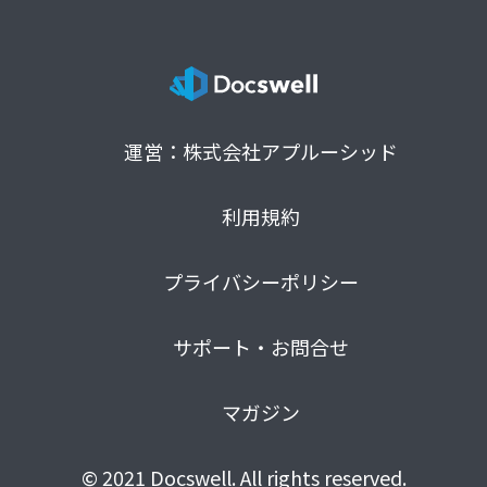
運営：株式会社アプルーシッド
利用規約
プライバシーポリシー
サポート・お問合せ
マガジン
© 2021 Docswell. All rights reserved.