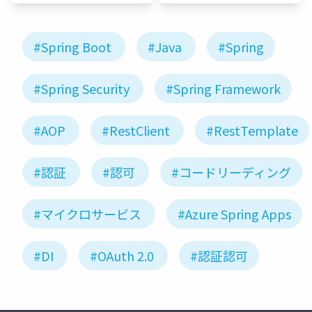
#Spring Boot
#Java
#Spring
#Spring Security
#Spring Framework
#AOP
#RestClient
#RestTemplate
#認証
#認可
#コードリーディング
#マイクロサービス
#Azure Spring Apps
#DI
#OAuth 2.0
#認証認可