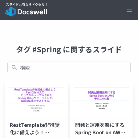
Ope
タグ #Spring に関するスライド
検索
開発と運用を楽にする
RestTemplate非推奨
Spring Boot on AWS
化に備えよう！