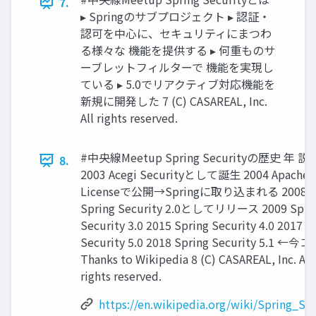
7.
▸ Springのサブプロジェクト ▸ 認証・
認可を中⼼に、セキュリティにまつわ
る様々な 機能を提供する ▸ 何重ものサ
ーブレットフィルターで 機能を実現し
ている ▸ 5.0でリアクティブ対応機能を
新規に開発した 7 (C) CASAREAL, Inc.
All rights reserved.
#中央線Meetup Spring Securityの歴史 年 説
8.
2003 Acegi Securityとして誕⽣ 2004 Apache
Licenseで公開→Springに取り込まれる 2008
Spring Security 2.0としてリリース 2009 Spri
Security 3.0 2015 Spring Security 4.0 2017 S
Security 5.0 2018 Spring Security 5.1 ←今
Thanks to Wikipedia 8 (C) CASAREAL, Inc. All
rights reserved.
https://en.wikipedia.org/wiki/Spring_Sec