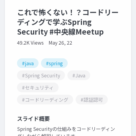
これで怖くない！？コードリー
ディングで学ぶSpring
Security #中央線Meetup
49.2K Views
May 26, 22
#java
#spring
#Spring Security
#Java
#セキュリティ
#コードリーディング
#認証認可
スライド概要
Spring Securityの仕組みをコードリーディン