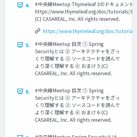
#中央線Meetup Thymeleaf 3のドキュメ
4.
https://www.thymeleaf.org/doc/tutorials/3.
(C) CASAREAL, Inc. All rights reserved.
https://www.thymeleaf.org/doc/tutorials
#中央線Meetup ⽬次 ① Spring
5.
Securityとは ② アーキテクチャをざっ
くり理解する ③ ソースコードを読んで
より深く理解する ④ おまけ 5 (C)
CASAREAL, Inc. All rights reserved.
#中央線Meetup ⽬次 ① Spring
6.
Securityとは ② アーキテクチャをざっ
くり理解する ③ ソースコードを読んで
より深く理解する ④ おまけ 6 (C)
CASAREAL, Inc. All rights reserved.
#中央線Meetup Spring Securityとは