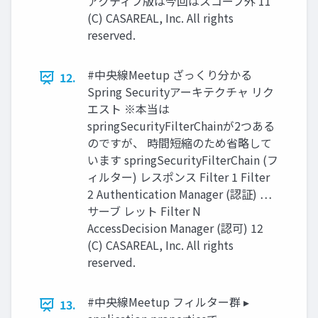
アクティブ版は今回はスコープ外 11
(C) CASAREAL, Inc. All rights
reserved.
#中央線Meetup ざっくり分かる
12.
Spring Securityアーキテクチャ リク
エスト ※本当は
springSecurityFilterChainが2つある
のですが、 時間短縮のため省略して
います springSecurityFilterChain (フ
ィルター) レスポンス Filter 1 Filter
2 Authentication Manager (認証) …
サーブ レット Filter N
AccessDecision Manager (認可) 12
(C) CASAREAL, Inc. All rights
reserved.
#中央線Meetup フィルター群 ▸
13.