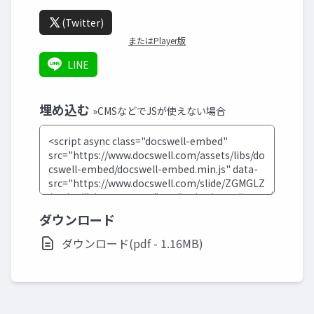
(Twitter)
またはPlayer版
LINE
埋め込む
»CMSなどでJSが使えない場合
ダウンロード
ダウンロード(pdf - 1.16MB)