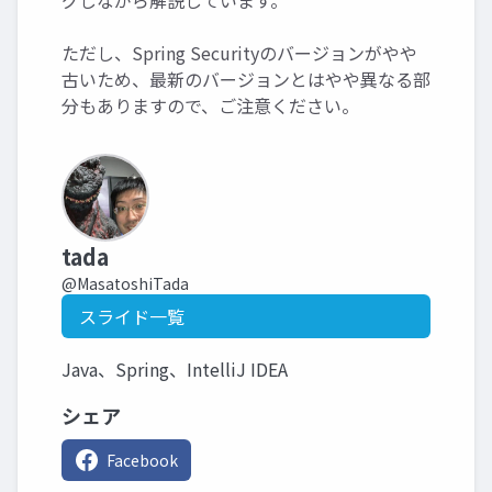
グしながら解説しています。
ただし、Spring Securityのバージョンがやや
古いため、最新のバージョンとはやや異なる部
分もありますので、ご注意ください。
tada
@MasatoshiTada
スライド一覧
Java、Spring、IntelliJ IDEA
シェア
Facebook