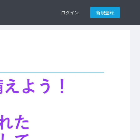
ログイン
新規登録