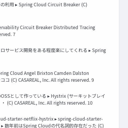
Spring Cloud Circuit Breaker (C)
y Circuit Breaker Distributed Tracing
erved. 7
マイクロサービス開発をある程度楽にしてくれる ▸ Spring
ud Angel Brixton Camden Dalston
(C) CASAREAL, Inc. All rights reserved. 9
のOSSとして作っている ▸ Hystrix (サーキットブレイ
AREAL, Inc. All rights reserved. 10
ter-netﬂix-hystrix ▸ spring-cloud-starter-
zuul ▸ ・・・ ▸ 数年前はSpring Cloudの代名詞的存在だった (C)