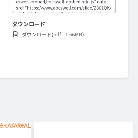
ダウンロード
ダウンロード(pdf - 1.66MB)