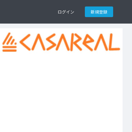
ログイン
新規登録