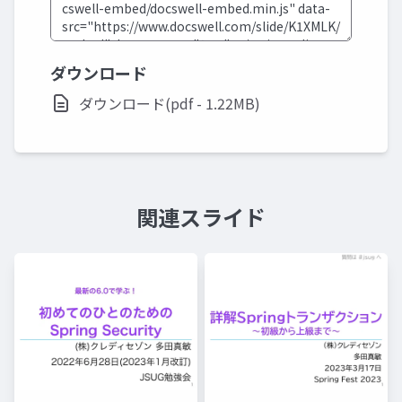
ダウンロード
ダウンロード(pdf - 1.22MB)
関連スライド