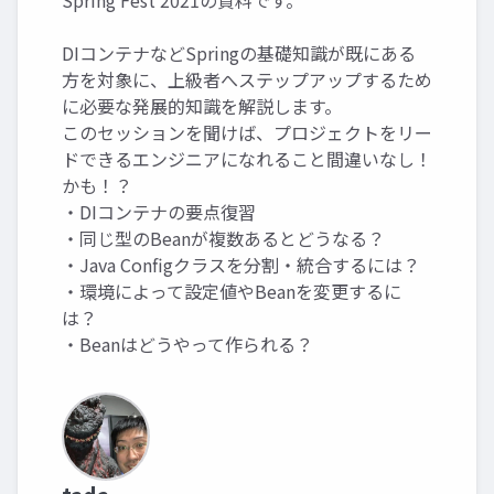
Spring Fest 2021の資料です。
DIコンテナなどSpringの基礎知識が既にある
方を対象に、上級者へステップアップするため
に必要な発展的知識を解説します。
このセッションを聞けば、プロジェクトをリー
ドできるエンジニアになれること間違いなし！
かも！？
・DIコンテナの要点復習
・同じ型のBeanが複数あるとどうなる？
・Java Configクラスを分割・統合するには？
・環境によって設定値やBeanを変更するに
は？
・Beanはどうやって作られる？