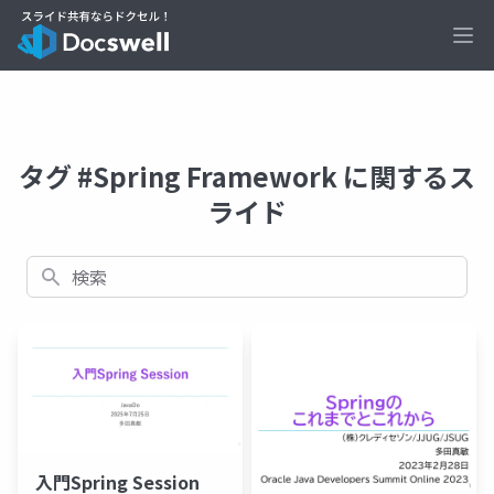
Ope
タグ #Spring Framework に関するス
ライド
検索
入門Spring Session