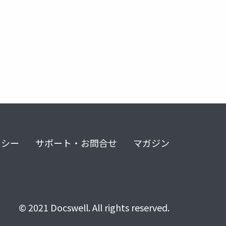
リシー
サポート・お問合せ
マガジン
© 2021 Docswell. All rights reserved.