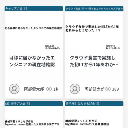
目標に届かなかったエ
クラウド食堂で実施し
ンジニアの現在地確認
た初LTから1年あれから
どうなった！？
阿部健太郎
1K
阿部健太郎
389