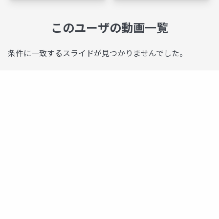
このユーザの動画一覧
条件に一致するスライドが見つかりませんでした。