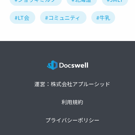
#LT会
#コミュニティ
#牛乳
運営：株式会社アプルーシッド
利用規約
プライバシーポリシー