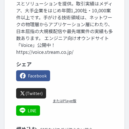
スとソリューションを提供。取引実績はメディ
ア、大手企業をはじめ年間1,200社・10,000案
件以上です。手がける技術領域は、ネットワー
クの物理層からアプリケーション層にわたり、
日本屈指の大規模配信や最先端案件の実績も多
数あります。 エンジニア向けオウンドサイト
「Voice」公開中！
https://voice.stream.co.jp/
シェア
Facebook
(Twitter)
またはPlayer版
LINE