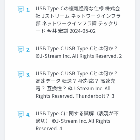
USB Type-Cの複雑怪奇な仕様 株式会
1.
社 Jストリーム ネットワークインフラ
部 ネットワークインフラ課 テックリ
ード 今井 宏謙 2024-05-02
USB Type-C USB Type-Cとは何か？
2.
©J-Stream Inc. All Rights Reserved. 2
USB Type-C USB Type-Cとは何か？
3.
高速データ 転送？ 4K対応？ 高速充
電？ 互換性？ ©J-Stream Inc. All
Rights Reserved. Thunderbolt？ 3
USB Type-Cに関する誤解（表現が不
4.
適切） ©J-Stream Inc. All Rights
Reserved. 4