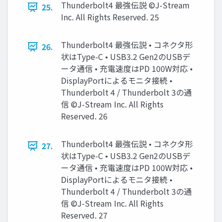
Thunderbolt4 最強伝説 ©J-Stream
25.
Inc. All Rights Reserved. 25
Thunderbolt4 最強伝説 • コネクタ形
26.
状はType-C • USB3.2 Gen2のUSBデ
ータ通信 • 充電速度はPD 100W対応 •
DisplayPortによるモニタ接続 •
Thunderbolt 4 / Thunderbolt 3の通
信 ©J-Stream Inc. All Rights
Reserved. 26
Thunderbolt4 最強伝説 • コネクタ形
27.
状はType-C • USB3.2 Gen2のUSBデ
ータ通信 • 充電速度はPD 100W対応 •
DisplayPortによるモニタ接続 •
Thunderbolt 4 / Thunderbolt 3の通
信 ©J-Stream Inc. All Rights
Reserved. 27