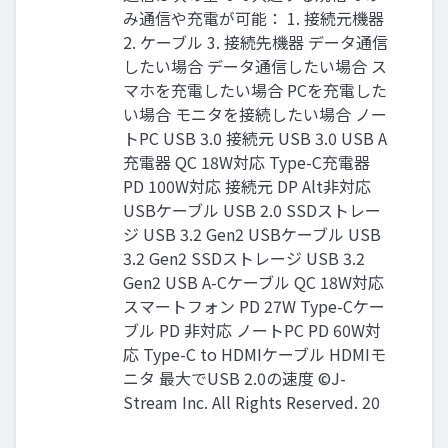
み通信や充電が可能： 1. 接続元機器
2. ケーブル 3. 接続先機器 データ通信
したい場合 データ通信したい場合 ス
マホを充電したい場合 PCを充電した
い場合 モニタを接続したい場合 ノー
トPC USB 3.0 接続元 USB 3.0 USB A
充電器 QC 18W対応 Type-C充電器
PD 100W対応 接続元 DP Alt非対応
USBケーブル USB 2.0 SSDストレー
ジ USB 3.2 Gen2 USBケーブル USB
3.2 Gen2 SSDストレージ USB 3.2
Gen2 USB A-Cケーブル QC 18W対応
スマートフォン PD 27W Type-Cケー
ブル PD 非対応 ノートPC PD 60W対
応 Type-C to HDMIケーブル HDMIモ
ニタ 最大でUSB 2.0の速度 ©J-
Stream Inc. All Rights Reserved. 20