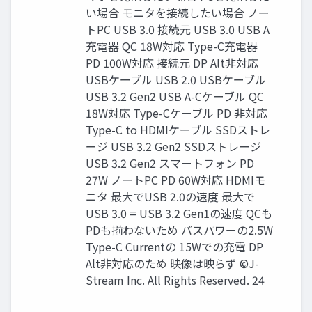
い場合 モニタを接続したい場合 ノー
トPC USB 3.0 接続元 USB 3.0 USB A
充電器 QC 18W対応 Type-C充電器
PD 100W対応 接続元 DP Alt非対応
USBケーブル USB 2.0 USBケーブル
USB 3.2 Gen2 USB A-Cケーブル QC
18W対応 Type-Cケーブル PD 非対応
Type-C to HDMIケーブル SSDストレ
ージ USB 3.2 Gen2 SSDストレージ
USB 3.2 Gen2 スマートフォン PD
27W ノートPC PD 60W対応 HDMIモ
ニタ 最大でUSB 2.0の速度 最大で
USB 3.0 = USB 3.2 Gen1の速度 QCも
PDも揃わないため バスパワーの2.5W
Type-C Currentの 15Wでの充電 DP
Alt非対応のため 映像は映らず ©J-
Stream Inc. All Rights Reserved. 24