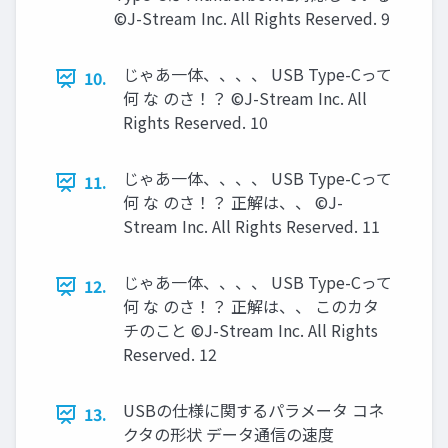
©J-Stream Inc. All Rights Reserved. 9
じゃあ一体、、、、 USB Type-Cって
10.
何 な のさ！？ ©J-Stream Inc. All
Rights Reserved. 10
じゃあ一体、、、、 USB Type-Cって
11.
何 な のさ！？ 正解は、、 ©J-
Stream Inc. All Rights Reserved. 11
じゃあ一体、、、、 USB Type-Cって
12.
何 な のさ！？ 正解は、、 このカタ
チのこと ©J-Stream Inc. All Rights
Reserved. 12
USBの仕様に関するパラメータ コネ
13.
クタの形状 データ通信の速度