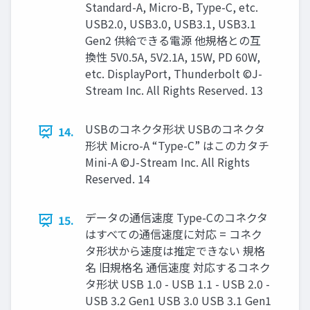
Standard-A, Micro-B, Type-C, etc.
USB2.0, USB3.0, USB3.1, USB3.1
Gen2 供給できる電源 他規格との互
換性 5V0.5A, 5V2.1A, 15W, PD 60W,
etc. DisplayPort, Thunderbolt ©J-
Stream Inc. All Rights Reserved. 13
USBのコネクタ形状 USBのコネクタ
14.
形状 Micro-A “Type-C” はこのカタチ
Mini-A ©J-Stream Inc. All Rights
Reserved. 14
データの通信速度 Type-Cのコネクタ
15.
はすべての通信速度に対応 = コネク
タ形状から速度は推定できない 規格
名 旧規格名 通信速度 対応するコネク
タ形状 USB 1.0 - USB 1.1 - USB 2.0 -
USB 3.2 Gen1 USB 3.0 USB 3.1 Gen1