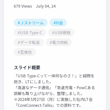
679 Views
July 04, 24
#Ｊストリーム
#lt会
#USB Type-C
#USB規格
#データ転送
#電力供給
#互換性
スライド概要
「USB Type-Cって一体何なのさ！」と疑問を
抱き、LTにしました。
「高速なデータ通信」「急速充電・PowCある
誤解も取り上げながら、整理しました。
※2024年5月27日（月）に実施した社内LT会
「CoreConnect-Talks」での資料です。