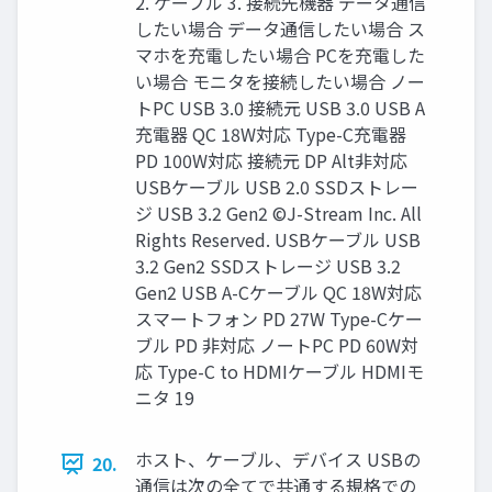
2. ケーブル 3. 接続先機器 データ通信
したい場合 データ通信したい場合 ス
マホを充電したい場合 PCを充電した
い場合 モニタを接続したい場合 ノー
トPC USB 3.0 接続元 USB 3.0 USB A
充電器 QC 18W対応 Type-C充電器
PD 100W対応 接続元 DP Alt非対応
USBケーブル USB 2.0 SSDストレー
ジ USB 3.2 Gen2 ©J-Stream Inc. All
Rights Reserved. USBケーブル USB
3.2 Gen2 SSDストレージ USB 3.2
Gen2 USB A-Cケーブル QC 18W対応
スマートフォン PD 27W Type-Cケー
ブル PD 非対応 ノートPC PD 60W対
応 Type-C to HDMIケーブル HDMIモ
ニタ 19
ホスト、ケーブル、デバイス USBの
20.
通信は次の全てで共通する規格での