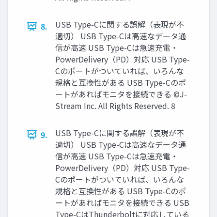
USB Type-Cに関する誤解（表現が不
8.
適切） USB Type-Cは高速なデータ通
信が高速 USB Type-Cは急速充電・
PowerDelivery（PD）対応 USB Type-
Cのポートがついていれば、いろんな
規格と互換性がある USB Type-Cのポ
ートがあればモニタを接続できる ©J-
Stream Inc. All Rights Reserved. 8
USB Type-Cに関する誤解（表現が不
9.
適切） USB Type-Cは高速なデータ通
信が高速 USB Type-Cは急速充電・
PowerDelivery（PD）対応 USB Type-
Cのポートがついていれば、いろんな
規格と互換性がある USB Type-Cのポ
ートがあればモニタを接続できる USB
Type-CはThunderboltに対応している