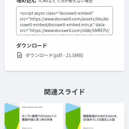
埋め込む
»CMSなどでJSが使えない場合
ダウンロード
ダウンロード(pdf - 21.5MB)
関連スライド