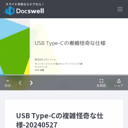
Ope
USB Type-Cの複雑怪奇な仕
様-20240527