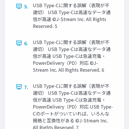
USB Type-Cに関する誤解（表現が不
5.
適切） USB Type-Cは高速なデータ通
信が高速 ©J-Stream Inc. All Rights
Reserved. 5
USB Type-Cに関する誤解（表現が不
6.
適切） USB Type-Cは高速なデータ通
信が高速 USB Type-Cは急速充電・
PowerDelivery（PD）対応 ©J-
Stream Inc. All Rights Reserved. 6
USB Type-Cに関する誤解（表現が不
7.
適切） USB Type-Cは高速なデータ通
信が高速 USB Type-Cは急速充電・
PowerDelivery（PD）対応 USB Type-
Cのポートがついていれば、いろんな
規格と互換性がある ©J-Stream Inc.
All Rights Reserved. 7