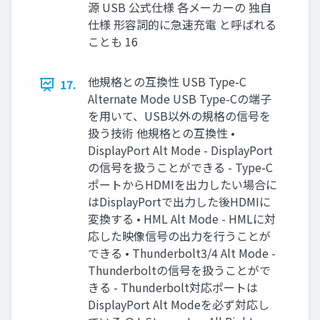
源 USB 公式仕様 各メーカーの 独自
仕様 形容詞的に急速充電 と呼ばれる
ことも 16
他規格との互換性 USB Type-C
17.
Alternate Mode USB Type-Cの端子
を用いて、USB以外の規格の信号を
扱う技術 他規格との互換性 •
DisplayPort Alt Mode - DisplayPort
の信号を扱うことができる - Type-C
ポートからHDMIを出力したい場合に
はDisplayPortで出力した後HDMIに
変換する • HML Alt Mode - HMLに対
応した映像信号の出力を行うことが
できる • Thunderbolt3/4 Alt Mode -
Thunderboltの信号を扱うことがで
きる - Thunderbolt対応ポートは
DisplayPort Alt Modeを必ず対応し