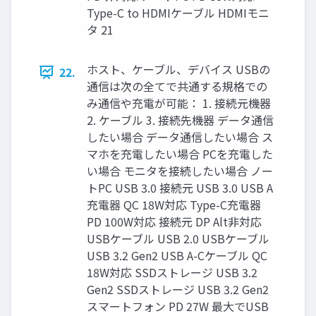
Type-C to HDMIケーブル HDMIモニ
タ 21
ホスト、ケーブル、デバイス USBの
22.
通信は次の全てで共通する規格での
み通信や充電が可能： 1. 接続元機器
2. ケーブル 3. 接続先機器 データ通信
したい場合 データ通信したい場合 ス
マホを充電したい場合 PCを充電した
い場合 モニタを接続したい場合 ノー
トPC USB 3.0 接続元 USB 3.0 USB A
充電器 QC 18W対応 Type-C充電器
PD 100W対応 接続元 DP Alt非対応
USBケーブル USB 2.0 USBケーブル
USB 3.2 Gen2 USB A-Cケーブル QC
18W対応 SSDストレージ USB 3.2
Gen2 SSDストレージ USB 3.2 Gen2
スマートフォン PD 27W 最大でUSB