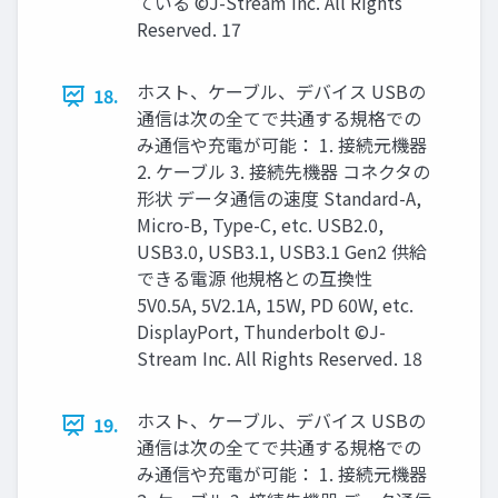
ている ©J-Stream Inc. All Rights
Reserved. 17
ホスト、ケーブル、デバイス USBの
18.
通信は次の全てで共通する規格での
み通信や充電が可能： 1. 接続元機器
2. ケーブル 3. 接続先機器 コネクタの
形状 データ通信の速度 Standard-A,
Micro-B, Type-C, etc. USB2.0,
USB3.0, USB3.1, USB3.1 Gen2 供給
できる電源 他規格との互換性
5V0.5A, 5V2.1A, 15W, PD 60W, etc.
DisplayPort, Thunderbolt ©J-
Stream Inc. All Rights Reserved. 18
ホスト、ケーブル、デバイス USBの
19.
通信は次の全てで共通する規格での
み通信や充電が可能： 1. 接続元機器