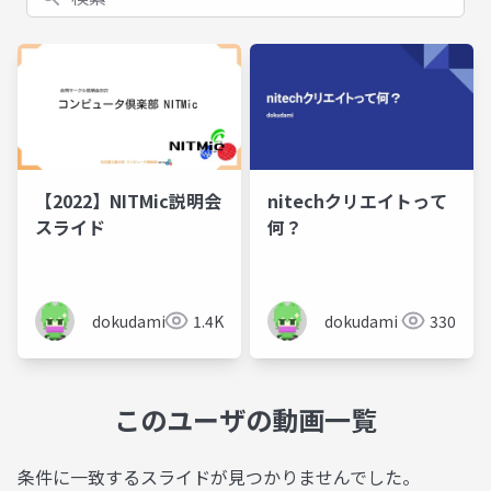
【2022】NITMic説明会
nitechクリエイトって
スライド
何？
dokudami
1.4K
dokudami
330
このユーザの動画一覧
条件に一致するスライドが見つかりませんでした。