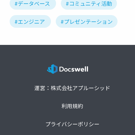
#データベース
#コミュニティ活動
#エンジニア
#プレゼンテーション
運営：株式会社アプルーシッド
利用規約
プライバシーポリシー