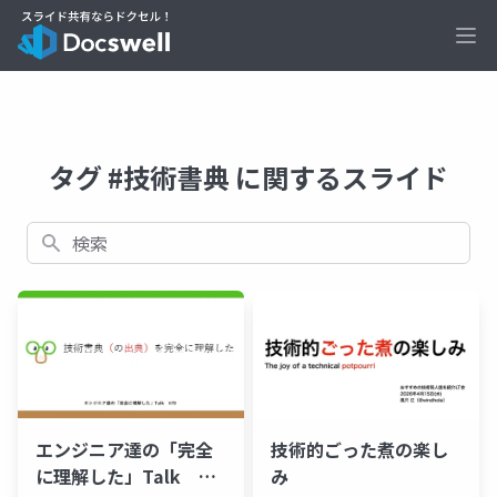
Ope
タグ #技術書典 に関するスライド
検索
技術的ごった煮の楽し
エンジニア達の「完全
み
に理解した」Talk