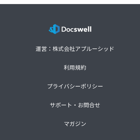
運営：株式会社アプルーシッド
利用規約
プライバシーポリシー
サポート・お問合せ
マガジン