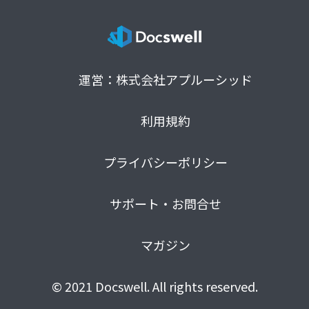
運営：株式会社アプルーシッド
利用規約
プライバシーポリシー
サポート・お問合せ
マガジン
© 2021 Docswell. All rights reserved.