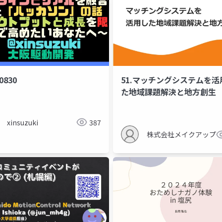
0830
51.マッチングシステムを活
た地域課題解決と地方創生
xinsuzuki
387
株式会社メイクアップ