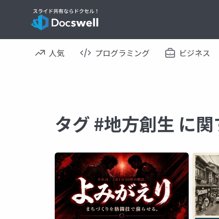
人気
プログラミング
ビジネス
タグ #地方創生 に