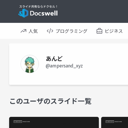
人気
プログラミング
ビジネス
あんど
@ampersand_xyz
このユーザのスライド一覧