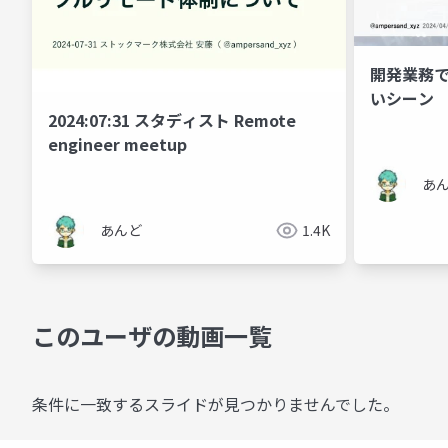
開発業務て
いシーン
2024:07:31 スタディスト Remote
engineer meetup
あ
あんど
1.4K
このユーザの動画一覧
条件に一致するスライドが見つかりませんでした。