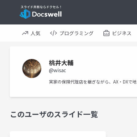
人気
プログラミング
ビジネス
桃井大輔
@wisac
実家の保険代理店を継ぎながら、AX・DXで
このユーザのスライド一覧