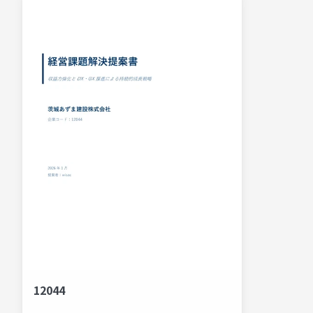
12044