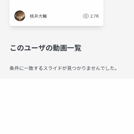
桃井大輔
2.7K
このユーザの動画一覧
条件に一致するスライドが見つかりませんでした。