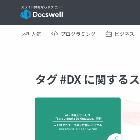
人気
プログラミング
ビジネス
タグ #DX に関する