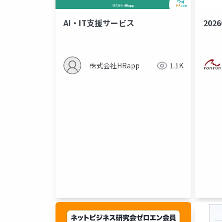
AI・IT支援サービス
2026
株式会社HRapp
1.1K