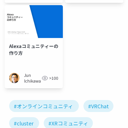
ecosystem
Alexaコミュニティーの
作り方
Jun
>100
Ichikawa
#オンラインコミュニティ
#VRChat
#cluster
#XRコミュニティ