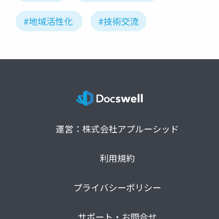
#地域活性化
#技術交流
運営：株式会社アプルーシッド
利用規約
プライバシーポリシー
サポート・お問合せ