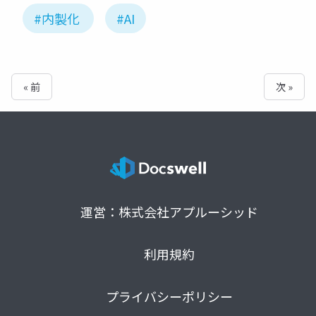
#内製化
#AI
« 前
次 »
運営：株式会社アプルーシッド
利用規約
プライバシーポリシー