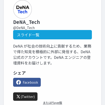
DeNA_Tech
@DeNA_Tech
スライド一覧
DeNA が社会の技術向上に貢献するため、業務
で得た知見を積極的に外部に発信する、DeNA
公式のアカウントです。DeNA エンジニアの登
壇資料をお届けします。
シェア
Facebook
(Twitter)
またはPlayer版