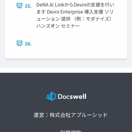
DeNA AI LinkからDevinの支援を行い
15.
ます Devin Enterprise 導入支援 ソリ
ューション 提供 （例：モダナイズ）
ハンズオン セミナー
16.
運営：株式会社アプルーシッド