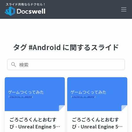
Ope
タグ #Android に関するスライド
検索
ごろごろくんとおむす
ごろごろくんとおむす
び - Unreal Engine 5.7
び - Unreal Engine 5.7