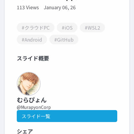
113 Views
January 06, 26
#クラウドPC
#iOS
#WSL2
#Android
#GitHub
スライド概要
むらぴょん
@MurapyonCorp
スライド一覧
シェア