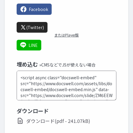
Facebook
(Twitter)
またはPlayer版
LINE
埋め込む
»CMSなどでJSが使えない場合
ダウンロード
ダウンロード(pdf - 241.07kB)