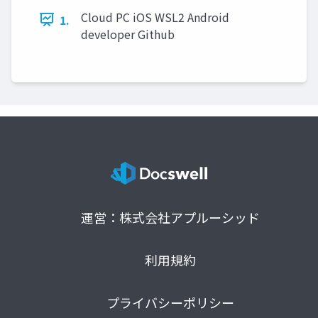
Cloud PC iOS WSL2 Android
1.
developer Github
運営：株式会社アプルーシッド
利用規約
プライバシーポリシー