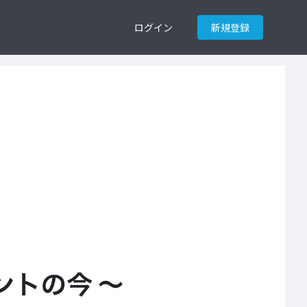
ログイン
新規登録