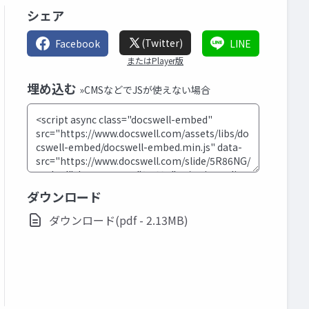
シェア
(Twitter)
Facebook
LINE
またはPlayer版
埋め込む
»CMSなどでJSが使えない場合
ダウンロード
ダウンロード(pdf - 2.13MB)