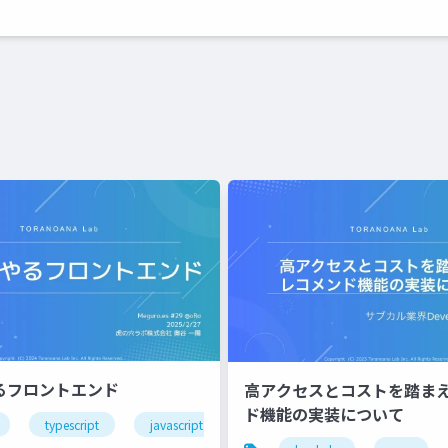
やるフロントエンド
高アクセスとコストを踏ま
ド機能の実装について
typescript
javascript