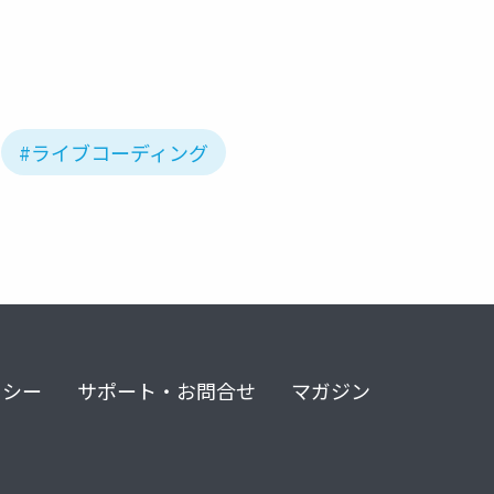
#ライブコーディング
リシー
サポート・お問合せ
マガジン