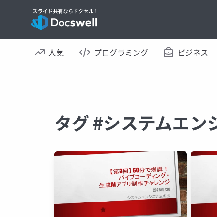
人気
プログラミング
ビジネス
タグ #システムエン