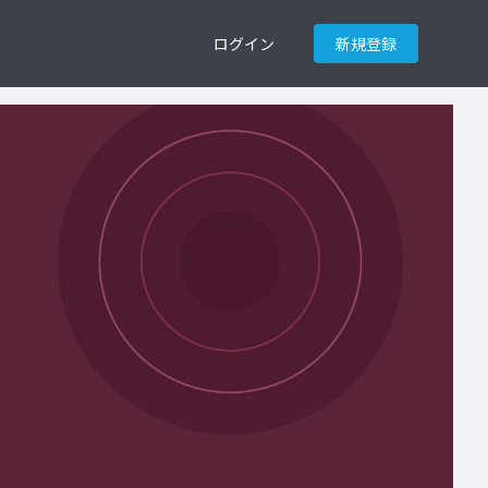
ログイン
新規登録