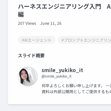
ハーネスエンジニアリング入門 A
編
207 Views
June 11, 26
#AIエージェント
#プロンプトエンジニアリ
スライド概要
smile_yukiko_it
@smile_yukiko_it
何卒よろしくお願い申し上げます。 一
資料は外部公開用としてご提供するも