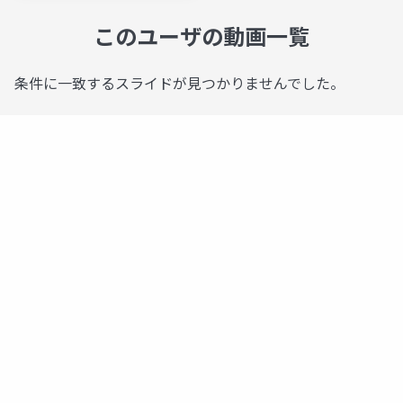
このユーザの動画一覧
条件に一致するスライドが見つかりませんでした。