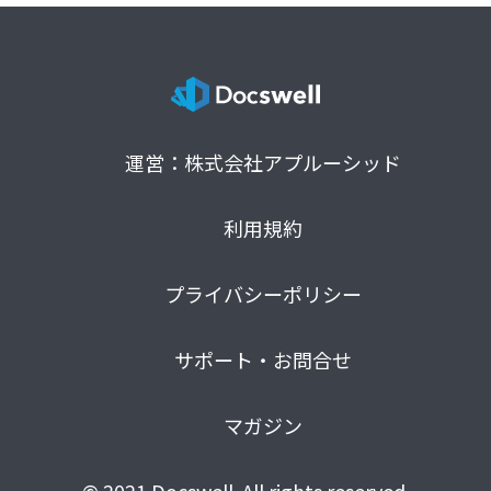
運営：株式会社アプルーシッド
利用規約
プライバシーポリシー
サポート・お問合せ
マガジン