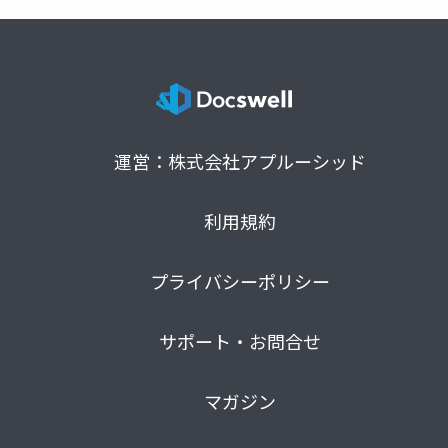
運営：株式会社アプルーシッド
利用規約
プライバシーポリシー
サポート・お問合せ
マガジン