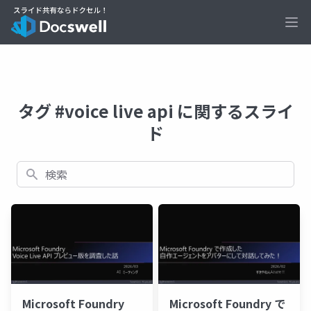
Ope
タグ #voice live api に関するスライ
ド
検索
Microsoft Foundry
Microsoft Foundry で