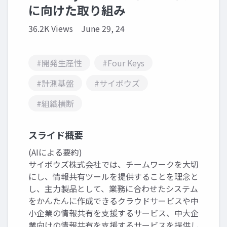
に向けた取り組み
36.2K Views
June 29, 24
#開発生産性
#Four Keys
#計測基盤
#サイボウズ
#組織横断
スライド概要
(AIによる要約)
サイボウズ株式会社では、チームワークを大切
にし、情報共有ツールを提供することを理念と
し、主力製品として、業務に合わせたシステム
をかんたんに作成できるクラウドサービスや中
小企業の情報共有を支援するサービス、中大企
業向けの情報共有を支援するサービスを提供し