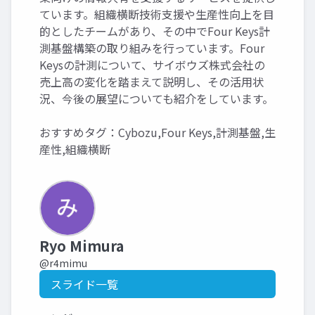
ています。組織横断技術支援や生産性向上を目
的としたチームがあり、その中でFour Keys計
測基盤構築の取り組みを行っています。Four
Keysの計測について、サイボウズ株式会社の
売上高の変化を踏まえて説明し、その活用状
況、今後の展望についても紹介をしています。
おすすめタグ：Cybozu,Four Keys,計測基盤,生
産性,組織横断
Ryo Mimura
@r4mimu
スライド一覧