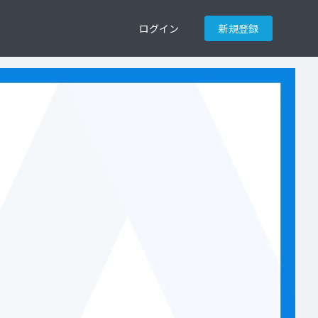
ログイン
新規登録