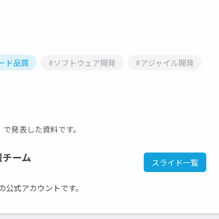
ード品質
#ソフトウェア開発
#アジャイル開発
ウ」で発表した資料です。
報チーム
スライド一覧
の公式アカウントです。