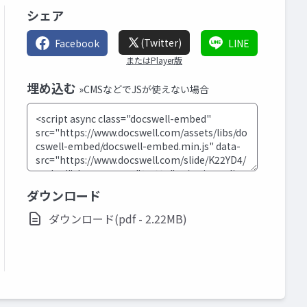
シェア
(Twitter)
Facebook
LINE
またはPlayer版
埋め込む
»CMSなどでJSが使えない場合
ダウンロード
ダウンロード(pdf - 2.22MB)