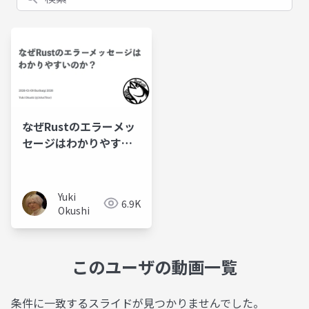
なぜRustのエラーメッ
セージはわかりやすい
のか？
Yuki
6.9K
Okushi
このユーザの動画一覧
条件に一致するスライドが見つかりませんでした。