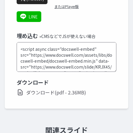
またはPlayer版
LINE
埋め込む
»CMSなどでJSが使えない場合
ダウンロード
ダウンロード(pdf - 2.36MB)
関連スライド