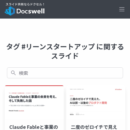
Ope
タグ #リーンスタートアップ に関する
スライド
検索
Claude Fableと事業の
二度のゼロイチで見え