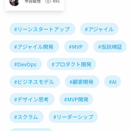
市谷聡啓
495
#リーンスタートアップ
#アジャイル
#アジャイル開発
#MVP
#仮説検証
#DevOps
#プロダクト開発
#ビジネスモデル
#顧客開発
#AI
#デザイン思考
#MVP開発
#スクラム
#リーダーシップ