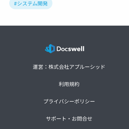
#システム開発
運営：株式会社アプルーシッド
利用規約
プライバシーポリシー
サポート・お問合せ