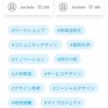
Jun Suto
209
Jun Suto
365
#ワークショップ
#地域活性化
#コミュニティデザイン
#高知大学
#イノベーション
#四万十町
#人材育成
#サービスデザイン
#デザイン思考
#ソーシャルデザイン
#地域協働
#マイプロジェクト