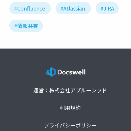
#Confluence
#Atlassian
#JIRA
#情報共有
運営：株式会社アプルーシッド
利用規約
プライバシーポリシー