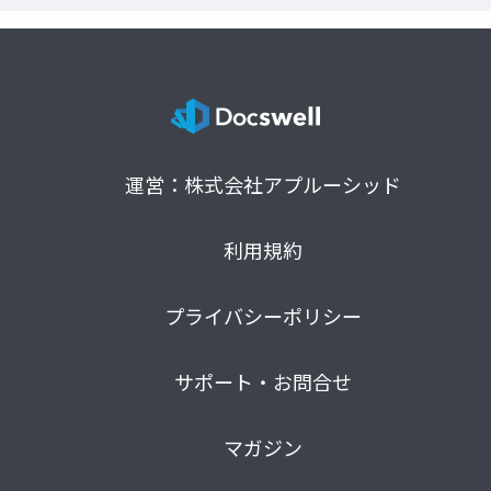
運営：株式会社アプルーシッド
利用規約
プライバシーポリシー
サポート・お問合せ
マガジン