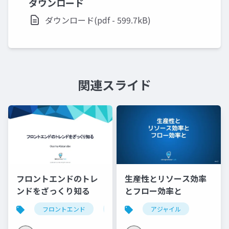
ダウンロード
ダウンロード(pdf - 599.7kB)
関連スライド
生産性とリソース効率
フロントエンドのトレ
とフロー効率と
ンドをざっくり知る
アジャイル
フロントエンド
web