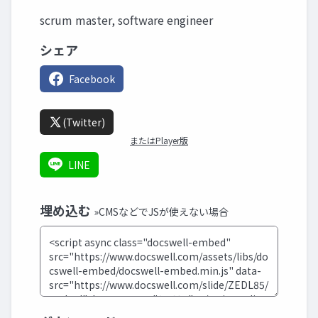
scrum master, software engineer
シェア
Facebook
(Twitter)
またはPlayer版
LINE
埋め込む
»CMSなどでJSが使えない場合