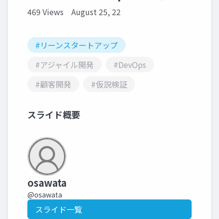
469 Views
August 25, 22
#リーンスタートアップ
#アジャイル開発
#DevOps
#顧客開発
#仮説検証
スライド概要
osawata
@osawata
スライド一覧