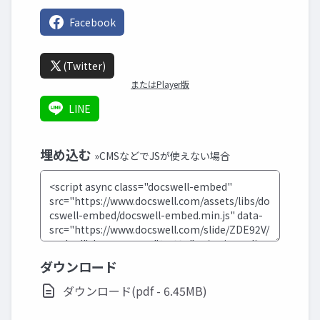
Facebook
(Twitter)
またはPlayer版
LINE
埋め込む
»CMSなどでJSが使えない場合
ダウンロード
ダウンロード(pdf - 6.45MB)