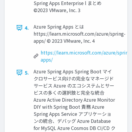
Spring Apps Enterprise l まとめ
©2023 VMware, Inc. 3
Azure Spring Apps とは
4.
https://learn.microsoft.com/azure/spring-
apps/ © 2023 VMware, Inc. 4
https://learn.microsoft.com/azure/spring
apps/
Azure Spring Apps Spring Boot マイ
5.
クロサービス向けの完全なマネージド
サービス Azure のエコシステムとサー
ビスの多くの選択肢と完全な統合
Azure Active Directory Azure Monitor
DIY with Spring Boot 責務 Azure
Spring Apps Service アプリケーショ
ンの統合、デバッグ Azure Database
for MySQL Azure Cosmos DB CI/CD ク