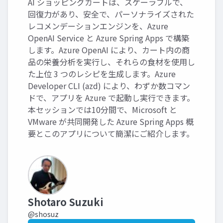
AI ショッピングカートは、スケーラブルで、
回復力があり、安全で、パーソナライズされた
レコメンデーションエンジンを、Azure
OpenAI Service と Azure Spring Apps で構築
します。Azure OpenAI により、カート内の商
品の栄養分析を実行し、それらの食材を使用し
た上位 3 つのレシピを生成します。Azure
Developer CLI (azd) により、わずか数コマン
ドで、アプリを Azure で起動し実行できます。
本セッションでは10分間で、Microsoft と
VMware が共同開発した Azure Spring Apps 概
要とこのアプリについて簡潔にご紹介します。
Shotaro Suzuki
@shosuz