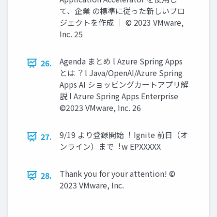
て、企業 の標準に従った新しいプロ
ジェクトを作成 │ © 2023 VMware,
Inc. 25
Agenda まとめ l Azure Spring Apps
26.
とは︖ l Java/OpenAI/Azure Spring
Apps AI ショッピングカートアプリ解
説 l Azure Spring Apps Enterprise
©2023 VMware, Inc. 26
9/19 より登録開始︕ Ignite 前⽇（オ
27.
ンライン）まで︕w EPXXXXX
Thank you for your attention! ©
28.
2023 VMware, Inc.