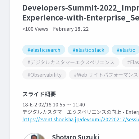
Developers-Summit-2022_Impro
Experience-with-Enterprise_S
>100 Views
February 18, 22
#elasticsearch
#elastic stack
#elastic
#デジタルカスタマーエクスペリエンス
#El
#Observability
#Web サイトパフォーマンス
スライド概要
18-E-2 02/18 10:55 ～ 11:40
デジタルカスタマーエクスペリエンスの向上 - Enterprise S
https://event.shoeisha.jp/devsumi/20220217/sess
Shotaro Suzuki