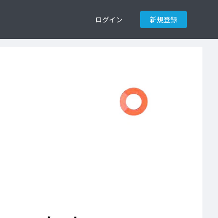
ログイン
新規登録