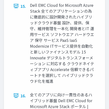
Dell EMC Cloud for Microsoft Azure
15.
Stack 全てのアプリケーションの為
に徹底的に設計開発されたハイブリ
ッドクラウド基盤 設計、提供、保
守、維持管理を⼀本化 開発者とIT 運
⽤サービス ソフトウエア ハードウエ
ア 保守 サービス PaaS IaaS
Modernize ITサービス提供を⾃動化
と新しいファイナンスモデル 15
Innovate デジタルトランスフォーメ
ーション に対応する クラウドネイテ
ィブアプリ Accelerate 信頼できるパ
ートナを選択して ハイブリッドクラ
ウド化を推進
全てのアプリに向け⼀貫性のあるハ
16.
イブリッド基盤 Dell EMC Cloud for
Microsoft Azure Stack ポータル |