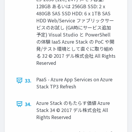
128GB あるいは 256GB SSD: 2 x
480GB SAS SSD HDD: 6 x 1TB SAS
HDD Web/Service ファブリックサー
ビスのお試し (GA時にサービス追加
予定) Visual Studio と PowerShell
の体験 IaaS Azure Stack の PoC や開
発/テスト環境として直ぐに取り組め
る 32 © 2017 デル株式会社 All Rights
Reserved
PaaS - Azure App Services on Azure
33.
Stack TP3 Refresh
Azure Stack のもたらす価値 Azure
34.
Stack 34 © 2017 デル株式会社 All
Rights Reserved