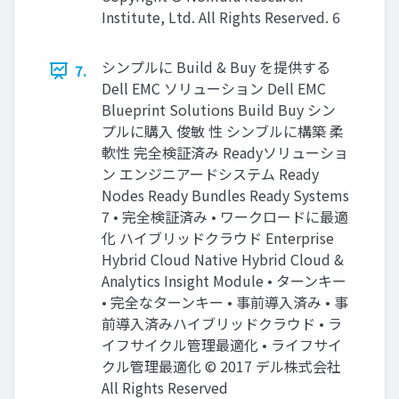
Institute, Ltd. All Rights Reserved. 6
シンプルに Build & Buy を提供する
7.
Dell EMC ソリューション Dell EMC
Blueprint Solutions Build Buy シン
プルに購入 俊敏 性 シンブルに構築 柔
軟性 完全検証済み Readyソリューショ
ン エンジニアードシステム Ready
Nodes Ready Bundles Ready Systems
7 • 完全検証済み • ワークロードに最適
化 ハイブリッドクラウド Enterprise
Hybrid Cloud Native Hybrid Cloud &
Analytics Insight Module • ターンキー
• 完全なターンキー • 事前導入済み • 事
前導入済みハイブリッドクラウド • ラ
イフサイクル管理最適化 • ライフサイ
クル管理最適化 © 2017 デル株式会社
All Rights Reserved