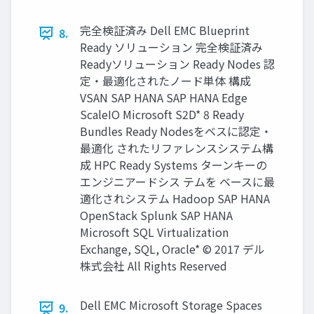
完全検証済み Dell EMC Blueprint
8.
Ready ソリューション 完全検証済み
Readyソリューション Ready Nodes 認
定・最適化されたノード単体 構成
VSAN SAP HANA SAP HANA Edge
ScaleIO Microsoft S2D* 8 Ready
Bundles Ready Nodesをベスに認定・
最適化 されたリファレンスシステム構
成 HPC Ready Systems ターンキーの
エンジニアードシス テムを ベースに最
適化されシステム Hadoop SAP HANA
OpenStack Splunk SAP HANA
Microsoft SQL Virtualization
Exchange, SQL, Oracle* © 2017 デル
株式会社 All Rights Reserved
Dell EMC Microsoft Storage Spaces
9.