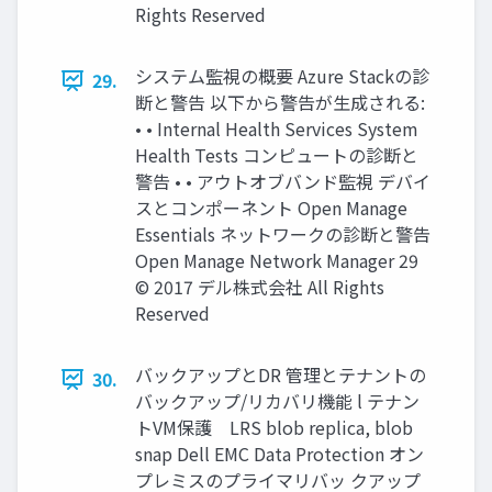
Rights Reserved
システム監視の概要 Azure Stackの診
29.
断と警告 以下から警告が⽣成される:
• • Internal Health Services System
Health Tests コンピュートの診断と
警告 • • アウトオブバンド監視 デバイ
スとコンポーネント Open Manage
Essentials ネットワークの診断と警告
Open Manage Network Manager 29
© 2017 デル株式会社 All Rights
Reserved
バックアップとDR 管理とテナントの
30.
バックアップ/リカバリ機能 l テナン
トVM保護 ­ ­ ­ LRS blob replica, blob
snap Dell EMC Data Protection オン
プレミスのプライマリバッ クアップ