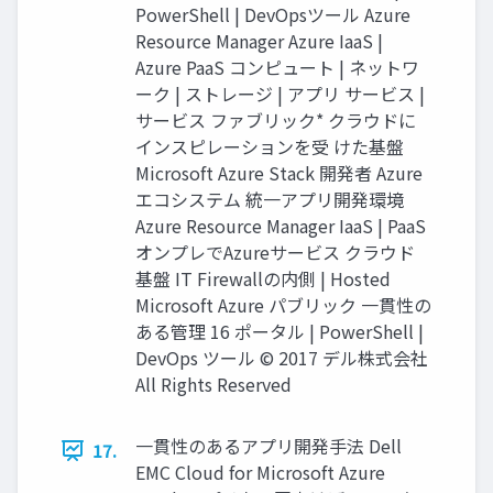
PowerShell | DevOpsツール Azure
Resource Manager Azure IaaS |
Azure PaaS コンピュート | ネットワ
ーク | ストレージ | アプリ サービス |
サービス ファブリック* クラウドに
インスピレーションを受 けた基盤
Microsoft Azure Stack 開発者 Azure
エコシステム 統⼀アプリ開発環境
Azure Resource Manager IaaS | PaaS
オンプレでAzureサービス クラウド
基盤 IT Firewallの内側 | Hosted
Microsoft Azure パブリック ⼀貫性の
ある管理 16 ポータル | PowerShell |
DevOps ツール © 2017 デル株式会社
All Rights Reserved
⼀貫性のあるアプリ開発⼿法 Dell
17.
EMC Cloud for Microsoft Azure