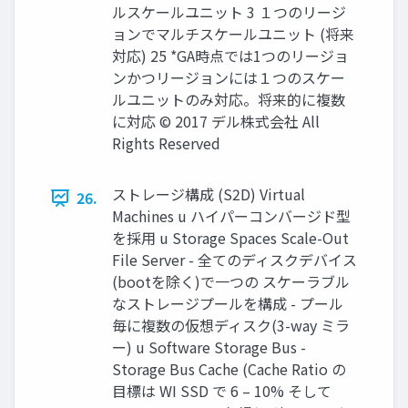
ルスケールユニット 3 １つのリージ
ョンでマルチスケールユニット (将来
対応) 25 *GA時点では1つのリージョ
ンかつリージョンには１つのスケー
ルユニットのみ対応。将来的に複数
に対応 © 2017 デル株式会社 All
Rights Reserved
ストレージ構成 (S2D) Virtual
26.
Machines u ハイパーコンバージド型
を採用 u Storage Spaces Scale-Out
File Server - 全てのディスクデバイス
(bootを除く)で一つの スケーラブル
なストレージプールを構成 - プール
毎に複数の仮想ディスク(3-way ミラ
ー) u Software Storage Bus -
Storage Bus Cache (Cache Ratio の
目標は WI SSD で 6 – 10% そして