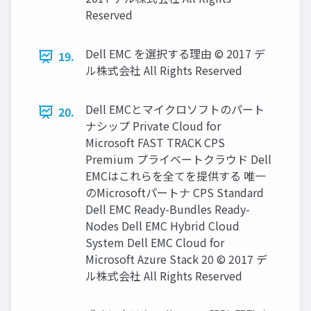
Reserved
Dell EMC を選択する理由 © 2017 デ
19.
ル株式会社 All Rights Reserved
Dell EMCとマイクロソフトのパート
20.
ナシップ Private Cloud for
Microsoft FAST TRACK CPS
Premium プライベートクラウド Dell
EMCはこれらを全てを提供する 唯⼀
のMicrosoftパートナ CPS Standard
Dell EMC Ready-Bundles Ready-
Nodes Dell EMC Hybrid Cloud
System Dell EMC Cloud for
Microsoft Azure Stack 20 © 2017 デ
ル株式会社 All Rights Reserved