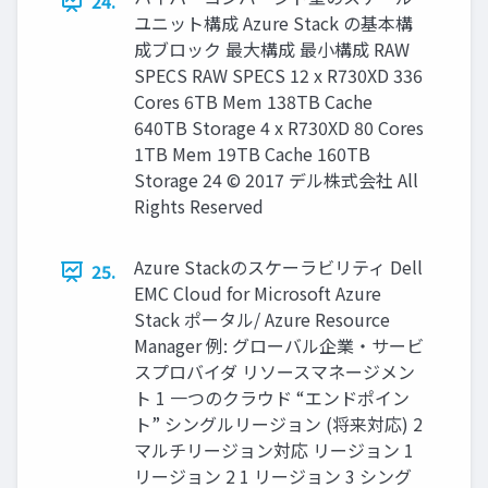
24.
ユニット構成 Azure Stack の基本構
成ブロック 最⼤構成 最⼩構成 RAW
SPECS RAW SPECS 12 x R730XD 336
Cores 6TB Mem 138TB Cache
640TB Storage 4 x R730XD 80 Cores
1TB Mem 19TB Cache 160TB
Storage 24 © 2017 デル株式会社 All
Rights Reserved
Azure Stackのスケーラビリティ Dell
25.
EMC Cloud for Microsoft Azure
Stack ポータル/ Azure Resource
Manager 例: グローバル企業・サービ
スプロバイダ リソースマネージメン
ト 1 一つのクラウド “エンドポイン
ト” シングルリージョン (将来対応) 2
マルチリージョン対応 リージョン 1
リージョン 2 1 リージョン 3 シング