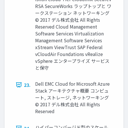
RSA SecureWorks ラップトップと ワ
ークステーション ネットワーキング
© 2017 デル株式会社 All Rights
Reserved Cloud Management
Software Services Virtualization
Management Software Services
xStream ViewTrust SAP Federal
vCloudAir Foundations vRealize
vSphere エンタープライズ サービス
と保守
Dell EMC Cloud for Microsoft Azure
23.
Stack アーキテクチャ概要 コンピュ
ート, ストレージ, ネットワーキング
© 2017 デル株式会社 All Rights
Reserved
ハイパーコンバージド型のスケール