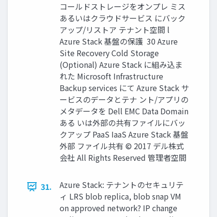
コールドストレージをオンプレ ミス
あるいはクラウドサービス にバック
アップ/リストア テナント空間 l
Azure Stack 基盤の保護 ­ 30 Azure
Site Recovery Cold Storage
(Optional) Azure Stack に組み込ま
れた Microsoft Infrastructure
Backup services にて Azure Stack サ
ービスのデータとテナ ント/アプリの
メタデータを Dell EMC Data Domain
ある いは外部の共有ファイルにバッ
クアップ PaaS IaaS Azure Stack 基盤
外部 ファイル共有 © 2017 デル株式
会社 All Rights Reserved 管理者空間
Azure Stack: テナントのセキュリテ
31.
ィ LRS blob replica, blob snap VM
on approved network? IP change