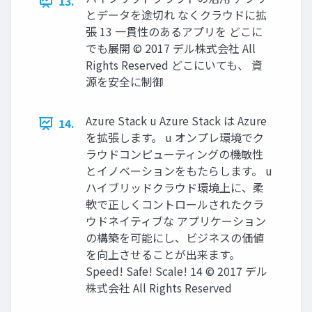
13.
とデータを途切れ なくクラウドに拡
張 13 ⼀貫性のあるアプリを どこに
でも展開 © 2017 デル株式会社 All
Rights Reserved どこにいても、 資
源を安全に制御
Azure Stack u Azure Stack は Azure
14.
を拡張します。 u オンプレ環境でク
ラウドコンピューティングの機敏性
とイノベーションをもたらします。 u
ハイブリッドクラウド環境上に、柔
軟で正しくコントロールされたクラ
ウドネイティブな アプリケーション
の構築を可能にし、ビジネスの価値
を向上させることが出来ます。
Speed! Safe! Scale! 14 © 2017 デル
株式会社 All Rights Reserved