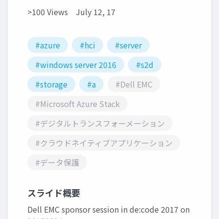
>100 Views
July 12, 17
#azure
#hci
#server
#windows server 2016
#s2d
#storage
#a
#Dell EMC
#Microsoft Azure Stack
#デジタルトランスフォーメーション
#クラウドネイティブアプリケーション
#データ保護
スライド概要
Dell EMC sponsor session in de:code 2017 on