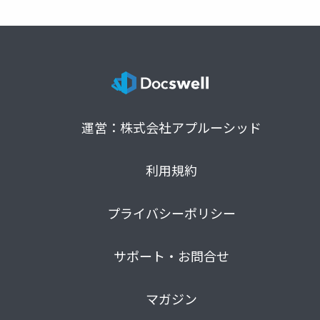
運営：株式会社アプルーシッド
利用規約
プライバシーポリシー
サポート・お問合せ
マガジン