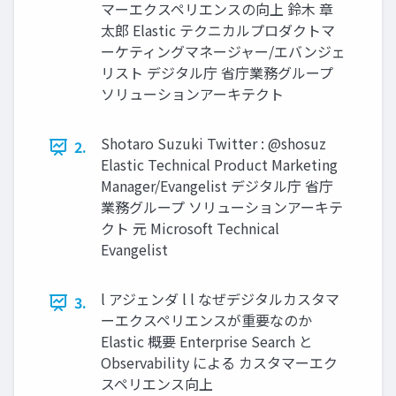
マーエクスペリエンスの向上 鈴⽊ 章
太郎 Elastic テクニカルプロダクトマ
ーケティングマネージャー/エバンジェ
リスト デジタル庁 省庁業務グループ
ソリューションアーキテクト
Shotaro Suzuki Twitter : @shosuz
2.
Elastic Technical Product Marketing
Manager/Evangelist デジタル庁 省庁
業務グループ ソリューションアーキテ
クト 元 Microsoft Technical
Evangelist
l アジェンダ l l なぜデジタルカスタマ
3.
ーエクスペリエンスが重要なのか
Elastic 概要 Enterprise Search と
Observability による カスタマーエク
スペリエンス向上