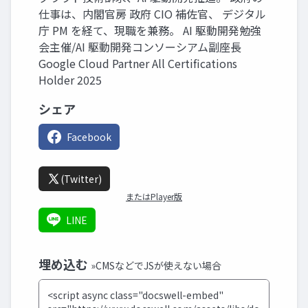
仕事は、内閣官房 政府 CIO 補佐官、 デジタル
庁 PM を経て、現職を兼務。 AI 駆動開発勉強
会主催/AI 駆動開発コンソーシアム副座長
Google Cloud Partner All Certifications
Holder 2025
シェア
Facebook
(Twitter)
またはPlayer版
LINE
埋め込む
»CMSなどでJSが使えない場合