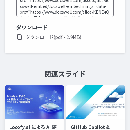
ダウンロード
ダウンロード(pdf - 2.9MB)
関連スライド
Locofy.ai による AI 駆
GitHub Copilot &