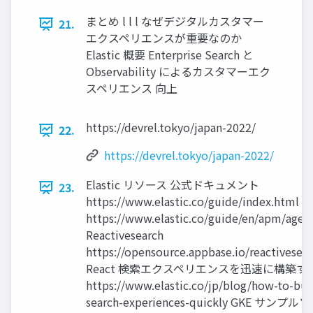
まとめ l l l なぜデジタルカスタマー
21.
エクスペリエンスが重要なのか
Elastic 概要 Enterprise Search と
Observability によるカスタマーエク
スペリエンス 向上
https://devrel.tokyo/japan-2022/
22.
https://devrel.tokyo/japan-2022/
Elastic リソース 公式ドキュメント
23.
https://www.elastic.co/guide/index.html El
https://www.elastic.co/guide/en/apm/agen
Reactivesearch
https://opensource.appbase.io/reactives
React 検索エクスペリエンスを迅速に構築す
https://www.elastic.co/jp/blog/how-to-buil
search-experiences-quickly GKE サ