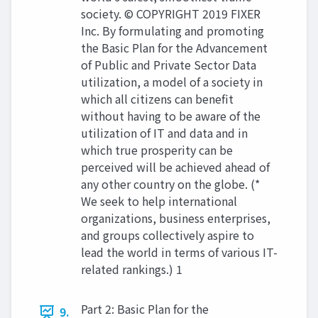
society. © COPYRIGHT 2019 FIXER
Inc. By formulating and promoting
the Basic Plan for the Advancement
of Public and Private Sector Data
utilization, a model of a society in
which all citizens can benefit
without having to be aware of the
utilization of IT and data and in
which true prosperity can be
perceived will be achieved ahead of
any other country on the globe. (*
We seek to help international
organizations, business enterprises,
and groups collectively aspire to
lead the world in terms of various IT-
related rankings.) 1
Part 2: Basic Plan for the
9.