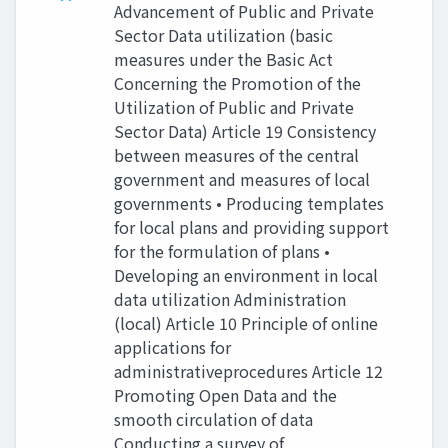
Advancement of Public and Private
Sector Data utilization (basic
measures under the Basic Act
Concerning the Promotion of the
Utilization of Public and Private
Sector Data) Article 19 Consistency
between measures of the central
government and measures of local
governments • Producing templates
for local plans and providing support
for the formulation of plans •
Developing an environment in local
data utilization Administration
(local) Article 10 Principle of online
applications for
administrativeprocedures Article 12
Promoting Open Data and the
smooth circulation of data
Conducting a survey of