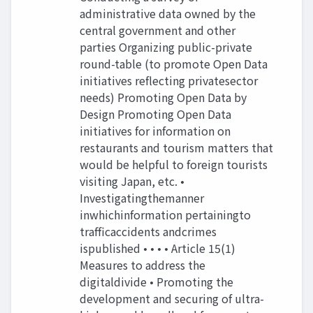
administrative data owned by the
central government and other
parties Organizing public-private
round-table (to promote Open Data
initiatives reflecting privatesector
needs) Promoting Open Data by
Design Promoting Open Data
initiatives for information on
restaurants and tourism matters that
would be helpful to foreign tourists
visiting Japan, etc. •
Investigatingthemanner
inwhichinformation pertainingto
trafficaccidents andcrimes
ispublished • • • • Article 15(1)
Measures to address the
digitaldivide • Promoting the
development and securing of ultra-