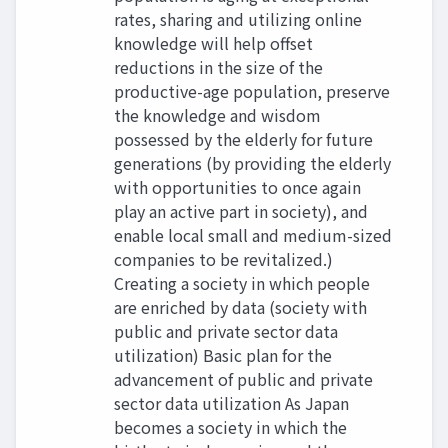
rates, sharing and utilizing online
knowledge will help offset
reductions in the size of the
productive-age population, preserve
the knowledge and wisdom
possessed by the elderly for future
generations (by providing the elderly
with opportunities to once again
play an active part in society), and
enable local small and medium-sized
companies to be revitalized.)
Creating a society in which people
are enriched by data (society with
public and private sector data
utilization) Basic plan for the
advancement of public and private
sector data utilization As Japan
becomes a society in which the