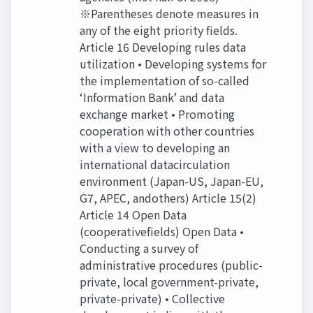
※Parentheses denote measures in
any of the eight priority fields.
Article 16 Developing rules data
utilization • Developing systems for
the implementation of so-called
‘Information Bank’ and data
exchange market • Promoting
cooperation with other countries
with a view to developing an
international datacirculation
environment (Japan-US, Japan-EU,
G7, APEC, andothers) Article 15(2)
Article 14 Open Data
(cooperativefields) Open Data •
Conducting a survey of
administrative procedures (public-
private, local government-private,
private-private) • Collective