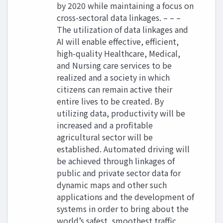
by 2020 while maintaining a focus on
cross-sectoral data linkages. – – –
The utilization of data linkages and
AI will enable effective, efficient,
high-quality Healthcare, Medical,
and Nursing care services to be
realized and a society in which
citizens can remain active their
entire lives to be created. By
utilizing data, productivity will be
increased and a profitable
agricultural sector will be
established. Automated driving will
be achieved through linkages of
public and private sector data for
dynamic maps and other such
applications and the development of
systems in order to bring about the
world’s safest, smoothest traffic