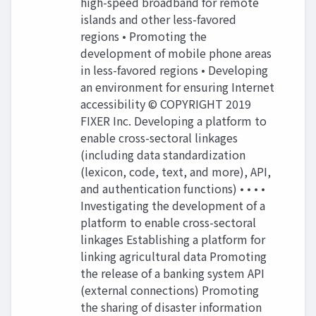
high-speed broadband for remote
islands and other less-favored
regions • Promoting the
development of mobile phone areas
in less-favored regions • Developing
an environment for ensuring Internet
accessibility © COPYRIGHT 2019
FIXER Inc. Developing a platform to
enable cross-sectoral linkages
(including data standardization
(lexicon, code, text, and more), API,
and authentication functions) • • • •
Investigating the development of a
platform to enable cross-sectoral
linkages Establishing a platform for
linking agricultural data Promoting
the release of a banking system API
(external connections) Promoting
the sharing of disaster information