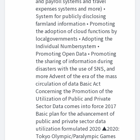
and payroll systems and travel
expenses systems and more) •
System for publicly disclosing
farmland information • Promoting
the adoption of cloud functions by
localgovernments • Adopting the
Individual Numbersystem •
Promoting Open Data • Promoting
the sharing of information during
disasters with the use of SNS, and
more Advent of the era of the mass
circulation of data Basic Act
Concerning the Promotion of the
Utilization of Public and Private
Sector Data comes into force 2017
Basic plan for the advancement of
public and private sector data
utilization formulated 2020 ▲2020:
Tokyo Olympic/Paralympic Games